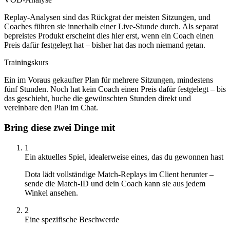
Replay-Analysen sind das Rückgrat der meisten Sitzungen, und
Coaches führen sie innerhalb einer Live-Stunde durch. Als separat
bepreistes Produkt erscheint dies hier erst, wenn ein Coach einen
Preis dafür festgelegt hat – bisher hat das noch niemand getan.
Trainingskurs
Ein im Voraus gekaufter Plan für mehrere Sitzungen, mindestens
fünf Stunden. Noch hat kein Coach einen Preis dafür festgelegt – bis
das geschieht, buche die gewünschten Stunden direkt und
vereinbare den Plan im Chat.
Bring diese zwei Dinge mit
1
Ein aktuelles Spiel, idealerweise eines, das du gewonnen hast
Dota lädt vollständige Match-Replays im Client herunter –
sende die Match-ID und dein Coach kann sie aus jedem
Winkel ansehen.
2
Eine spezifische Beschwerde