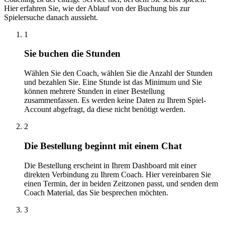
Hier erfahren Sie, wie der Ablauf von der Buchung bis zur
Spielersuche danach aussieht.
1
Sie buchen die Stunden
Wählen Sie den Coach, wählen Sie die Anzahl der Stunden
und bezahlen Sie. Eine Stunde ist das Minimum und Sie
können mehrere Stunden in einer Bestellung
zusammenfassen. Es werden keine Daten zu Ihrem Spiel-
Account abgefragt, da diese nicht benötigt werden.
2
Die Bestellung beginnt mit einem Chat
Die Bestellung erscheint in Ihrem Dashboard mit einer
direkten Verbindung zu Ihrem Coach. Hier vereinbaren Sie
einen Termin, der in beiden Zeitzonen passt, und senden dem
Coach Material, das Sie besprechen möchten.
3