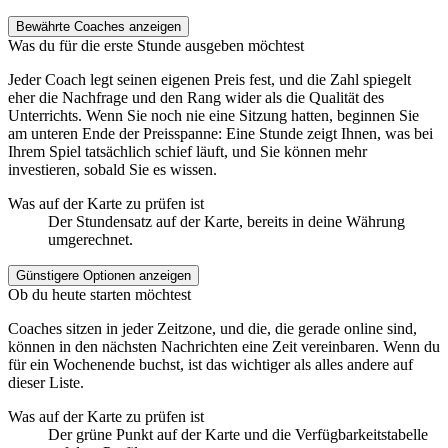
Bewährte Coaches anzeigen
Was du für die erste Stunde ausgeben möchtest
Jeder Coach legt seinen eigenen Preis fest, und die Zahl spiegelt
eher die Nachfrage und den Rang wider als die Qualität des
Unterrichts. Wenn Sie noch nie eine Sitzung hatten, beginnen Sie
am unteren Ende der Preisspanne: Eine Stunde zeigt Ihnen, was bei
Ihrem Spiel tatsächlich schief läuft, und Sie können mehr
investieren, sobald Sie es wissen.
Was auf der Karte zu prüfen ist
Der Stundensatz auf der Karte, bereits in deine Währung
umgerechnet.
Günstigere Optionen anzeigen
Ob du heute starten möchtest
Coaches sitzen in jeder Zeitzone, und die, die gerade online sind,
können in den nächsten Nachrichten eine Zeit vereinbaren. Wenn du
für ein Wochenende buchst, ist das wichtiger als alles andere auf
dieser Liste.
Was auf der Karte zu prüfen ist
Der grüne Punkt auf der Karte und die Verfügbarkeitstabelle