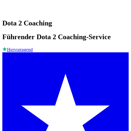
Dota 2 Coaching
Führender Dota 2 Coaching-Service
Hervorragend