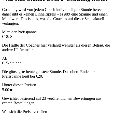
Coaching wird von jedem Coach individuell pro Stunde berechnet,
daher gibt es keinen Einheitspreis – es gibt eine Spanne und einen
Mittelwert. Das ist das, was die Coaches auf dieser Seite aktuell
verlangen.
Mitte der Preisspanne
€18
/ Stunde
Die Hälfte der Coaches hier verlangt weniger als diesen Betrag, die
andere Hälfte mehr.
Ab
€15
/ Stunde
Die günstigste heute gelistete Stunde. Das obere Ende der
Preisspanne liegt bei €20.
Hinter diesen Preisen
5.00
★
Gewichtet basierend auf 23 veröffentlichten Bewertungen aus
echten Bestellungen.
Wie sich die Preise verteilen