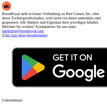
BoostRoyal steht in keiner Verbindung zu Riot Games, Inc. oder
deren Tochtergesellschaften, wird nicht von ihnen unterstützt oder
gesponsert. Alle Marken sind Eigentum ihrer jeweiligen Inhaber.
Möchten Sie werben? Kontaktieren Sie uns unter
marketing@boostroyal.com
Unternehmen