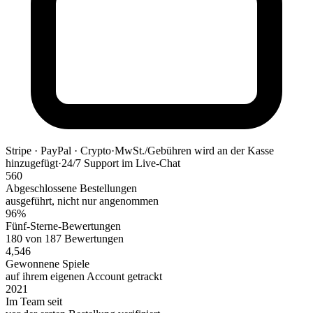
Stripe · PayPal · Crypto
·
MwSt./Gebühren wird an der Kasse
hinzugefügt
·
24/7 Support im Live-Chat
560
Abgeschlossene Bestellungen
ausgeführt, nicht nur angenommen
96%
Fünf-Sterne-Bewertungen
180 von 187 Bewertungen
4,546
Gewonnene Spiele
auf ihrem eigenen Account getrackt
2021
Im Team seit