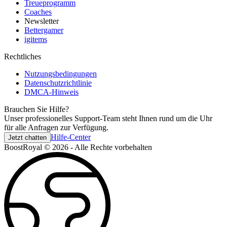
Treueprogramm
Coaches
Newsletter
Bettergamer
igitems
Rechtliches
Nutzungsbedingungen
Datenschutzrichtlinie
DMCA-Hinweis
Brauchen Sie Hilfe?
Unser professionelles Support-Team steht Ihnen rund um die Uhr
für alle Anfragen zur Verfügung.
Hilfe-Center
Jetzt chatten
BoostRoyal © 2026 - Alle Rechte vorbehalten