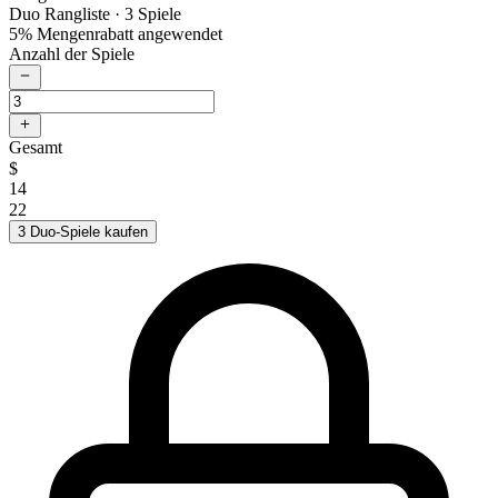
Duo Rangliste
· 3 Spiele
5% Mengenrabatt angewendet
Anzahl der Spiele
Gesamt
$
14
22
3 Duo-Spiele kaufen