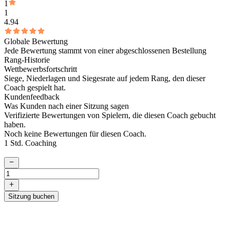
1
1
4.94
Globale Bewertung
Jede Bewertung stammt von einer abgeschlossenen Bestellung
Rang-Historie
Wettbewerbsfortschritt
Siege, Niederlagen und Siegesrate auf jedem Rang, den dieser
Coach gespielt hat.
Kundenfeedback
Was Kunden nach einer Sitzung sagen
Verifizierte Bewertungen von Spielern, die diesen Coach gebucht
haben.
Noch keine Bewertungen für diesen Coach.
1 Std. Coaching
Sitzung buchen