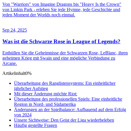
Von "Warriors" von Imagine Dragons bis "Heavy Is the Crown"
von Linkin Park - erleben Sie jede Hymne, jede Geschichte und
jeden Moment der Worlds noch einmal.
Sep 24, 2025
Was ist die Schwarze Rose in League of Legends?
Enthüllen Sie die Geheimnisse der Schwarzen Rose, LeBlanc, ihren
geheimen Krieg mit Swain und eine mögliche Verbindung zu
Arcane.
Artikelinhalt
0%
Überarbeitung des Ranglistensystems: Ein einheitlicher
jährlicher Aufstieg
Mit dieser Änderung möchte Riot:
Überarbeitung des professionellen Spiels: Eine einheitliche
Region in Nord- und Südamerika
Änderungen an der Spielbalance: Aufbauend auf dem Erfolg
von 2024
Unsere Sichtweise: Den Geist der Liga wiederbeleben
Häufig gestellte Fragen