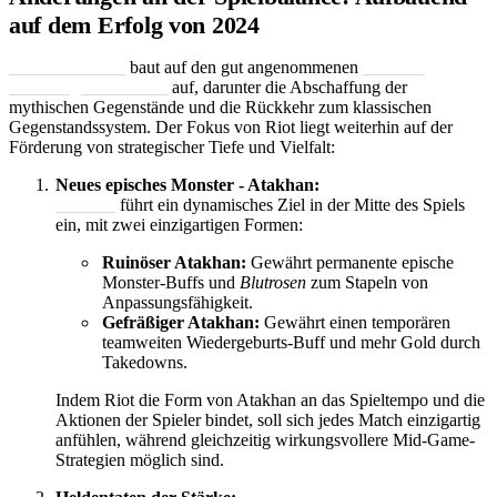
auf dem Erfolg von 2024
Die Saison 2025
baut auf den gut angenommenen
Balance-
Änderungen von 2024
auf, darunter die Abschaffung der
mythischen Gegenstände und die Rückkehr zum klassischen
Gegenstandssystem. Der Fokus von Riot liegt weiterhin auf der
Förderung von strategischer Tiefe und Vielfalt:
Neues episches Monster - Atakhan:
Atakhan
führt ein dynamisches Ziel in der Mitte des Spiels
ein, mit zwei einzigartigen Formen:
Ruinöser Atakhan:
Gewährt permanente epische
Monster-Buffs und
Blutrosen
zum Stapeln von
Anpassungsfähigkeit.
Gefräßiger Atakhan:
Gewährt einen temporären
teamweiten Wiedergeburts-Buff und mehr Gold durch
Takedowns.
Indem Riot die Form von Atakhan an das Spieltempo und die
Aktionen der Spieler bindet, soll sich jedes Match einzigartig
anfühlen, während gleichzeitig wirkungsvollere Mid-Game-
Strategien möglich sind.