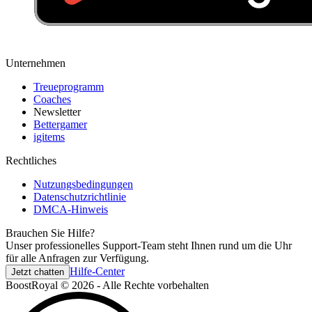
Unternehmen
Treueprogramm
Coaches
Newsletter
Bettergamer
igitems
Rechtliches
Nutzungsbedingungen
Datenschutzrichtlinie
DMCA-Hinweis
Brauchen Sie Hilfe?
Unser professionelles Support-Team steht Ihnen rund um die Uhr
für alle Anfragen zur Verfügung.
Hilfe-Center
Jetzt chatten
BoostRoyal © 2026 - Alle Rechte vorbehalten