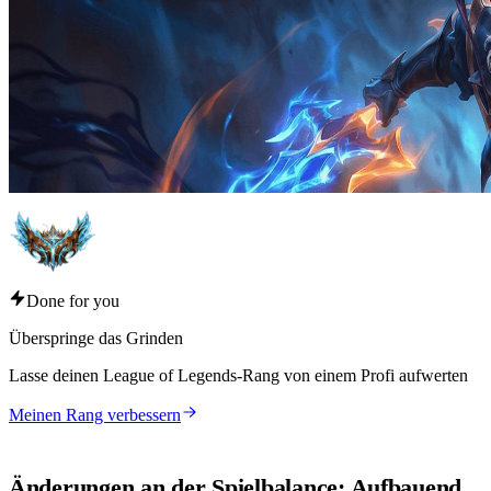
Done for you
Überspringe das Grinden
Lasse deinen League of Legends-Rang von einem Profi aufwerten
Meinen Rang verbessern
Änderungen an der Spielbalance: Aufbauend