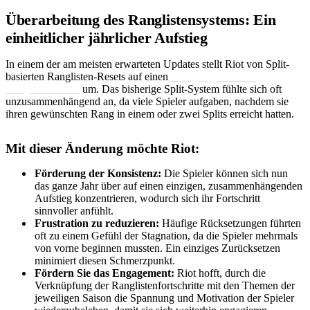
Überarbeitung des Ranglistensystems: Ein
einheitlicher jährlicher Aufstieg
In einem der am meisten erwarteten Updates stellt Riot von Split-
basierten Ranglisten-Resets auf einen
einzigen, jährlichen
Ranglisten-Reset
um. Das bisherige Split-System fühlte sich oft
unzusammenhängend an, da viele Spieler aufgaben, nachdem sie
ihren gewünschten Rang in einem oder zwei Splits erreicht hatten.
Mit dieser Änderung möchte Riot:
Förderung der Konsistenz:
Die Spieler können sich nun
das ganze Jahr über auf einen einzigen, zusammenhängenden
Aufstieg konzentrieren, wodurch sich ihr Fortschritt
sinnvoller anfühlt.
Frustration zu reduzieren:
Häufige Rücksetzungen führten
oft zu einem Gefühl der Stagnation, da die Spieler mehrmals
von vorne beginnen mussten. Ein einziges Zurücksetzen
minimiert diesen Schmerzpunkt.
Fördern Sie das Engagement:
Riot hofft, durch die
Verknüpfung der Ranglistenfortschritte mit den Themen der
jeweiligen Saison die Spannung und Motivation der Spieler