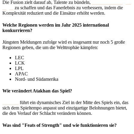
Die Fusion zielt darauf ab, Talente zu bündeln,
wettbewerbsfähigere
Ligen
zu schaffen und das Fanerlebnis zu verbessern, indem die
Komplexität reduziert und die Einsätze erhöht werden.
Welche Regionen werden im Jahr 2025 international
konkurrieren?
Jüngsten Meldungen zufolge wird es insgesamt nur noch 5 große
Regionen geben, die um die Welttrophäe kämpfen:
LEC
LCK
LPL
APAC
Nord- und Südamerika
Wie verändert Atakhan das Spiel?
Atakhan
führt ein dynamisches Ziel in der Mitte des Spiels ein, das
sich dem Spieltempo anpasst und einzigartige Belohnungen bietet,
die den Verlauf der Schlacht verändern können.
Was sind "Feats of Strength" und wie funktionieren sie?