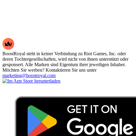
BoostRoyal steht in keiner Verbindung zu Riot Games, Inc. oder
deren Tochtergesellschaften, wird nicht von ihnen unterstützt oder
gesponsert. Alle Marken sind Eigentum ihrer jeweiligen Inhaber.
Möchten Sie werben? Kontaktieren Sie uns unter
marketing@boostroyal.com