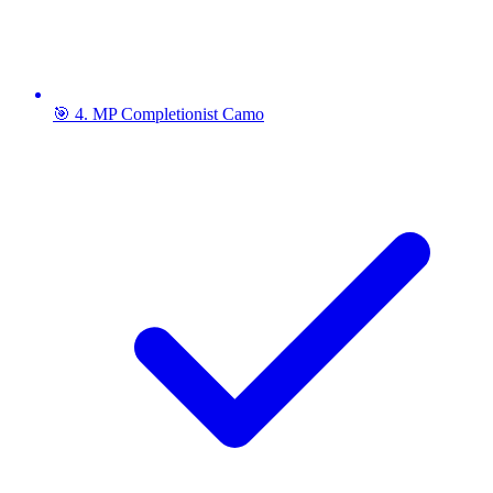
🎯 4. MP Completionist Camo