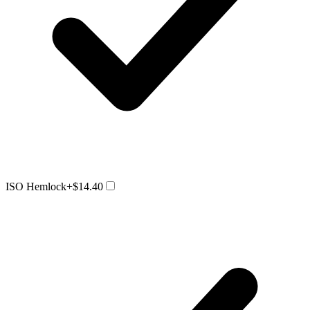
ISO Hemlock
+$14.40