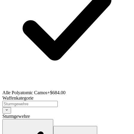
Alle Polyatomic Camos
+$684.00
Waffenkategorie
Sturmgewehre