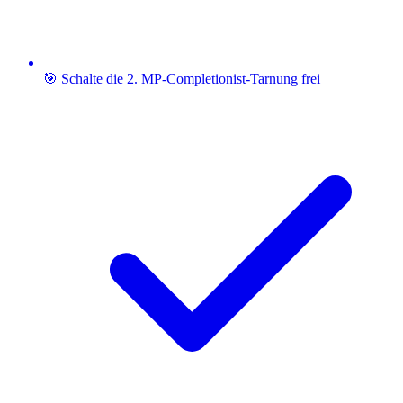
🎯 Schalte die 2. MP-Completionist-Tarnung frei