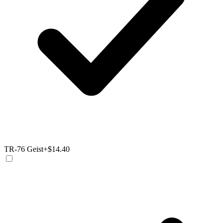
TR-76 Geist
+$14.40