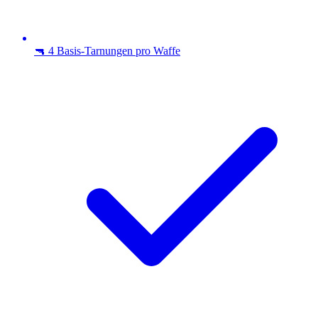
🔫 4 Basis-Tarnungen pro Waffe