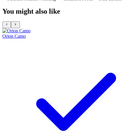
You might also like
Orion Camo