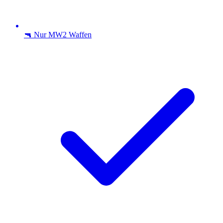
🔫 Nur MW2 Waffen