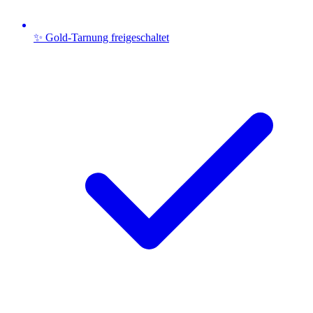
✨ Gold-Tarnung freigeschaltet