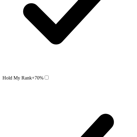
Hold My Rank
+70%