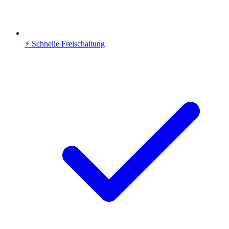
⚡ Schnelle Freischaltung