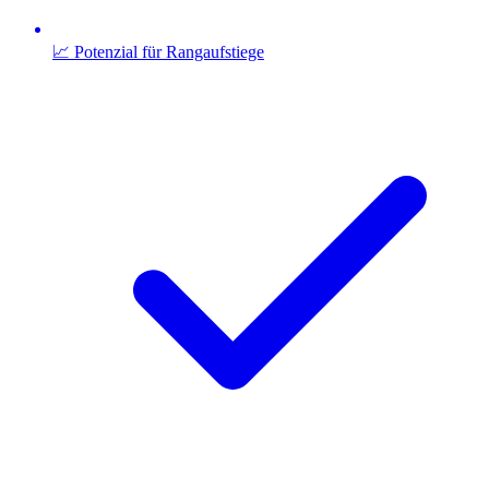
📈 Potenzial für Rangaufstiege