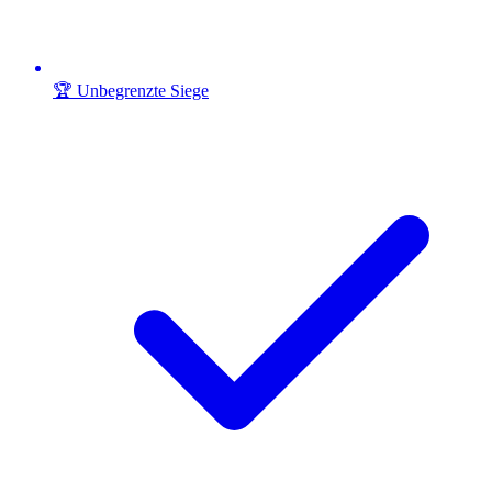
🏆 Unbegrenzte Siege