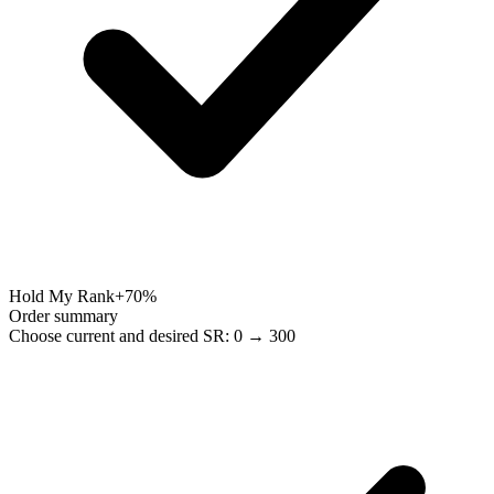
Hold My Rank
+70%
Order summary
Choose current and desired SR: 0 → 300