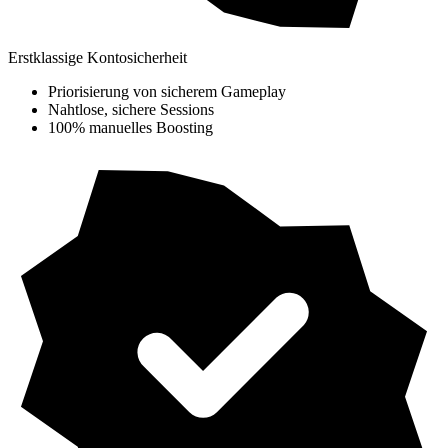
Erstklassige Kontosicherheit
Priorisierung von sicherem Gameplay
Nahtlose, sichere Sessions
100% manuelles Boosting