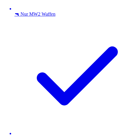
🔫 Nur MW2 Waffen