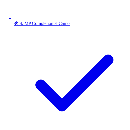
🎯 4. MP Completionist Camo