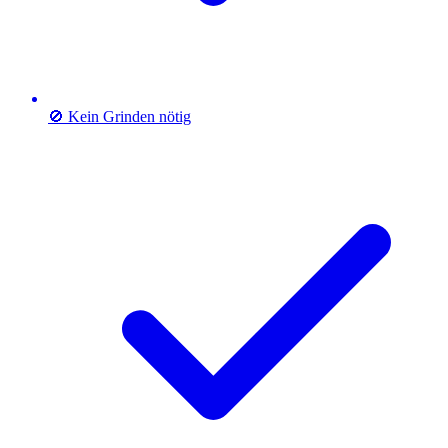
🚫 Kein Grinden nötig