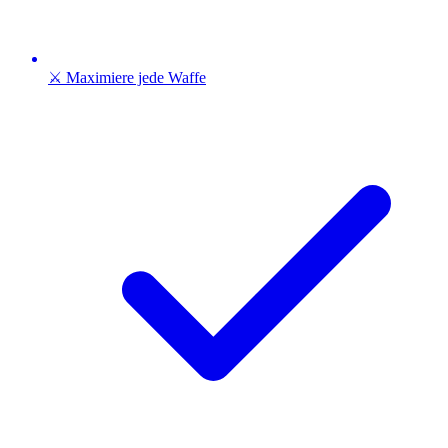
⚔️ Maximiere jede Waffe