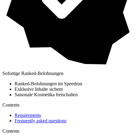
Sofortige Ranked-Belohnungen
Ranked-Belohnungen im Speedrun
Exklusive Inhalte sichern
Saisonale Kosmetika freischalten
Contents
Requirements
Frequently asked questions
Contents