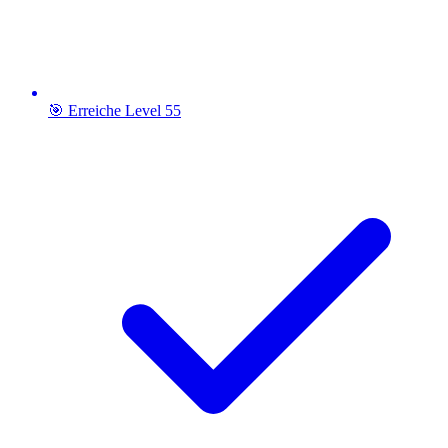
🎯 Erreiche Level 55