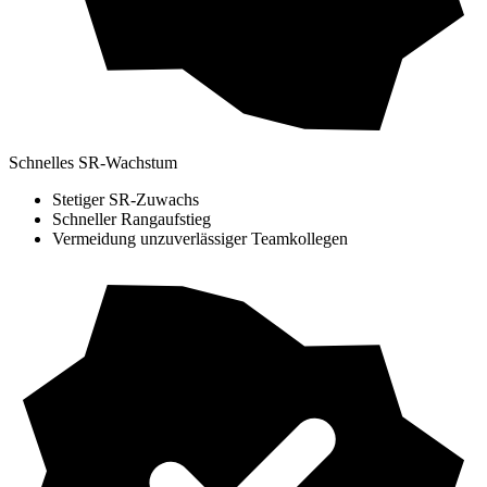
Schnelles SR-Wachstum
Stetiger SR-Zuwachs
Schneller Rangaufstieg
Vermeidung unzuverlässiger Teamkollegen