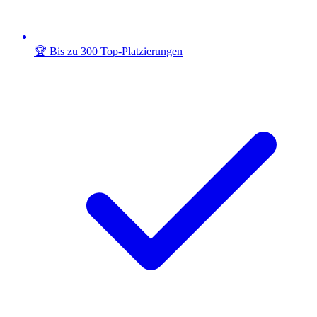
🏆 Bis zu 300 Top-Platzierungen