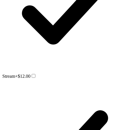
Stream
+$12.00