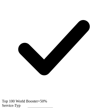
Top 100 World Booster
+50%
Service-Typ