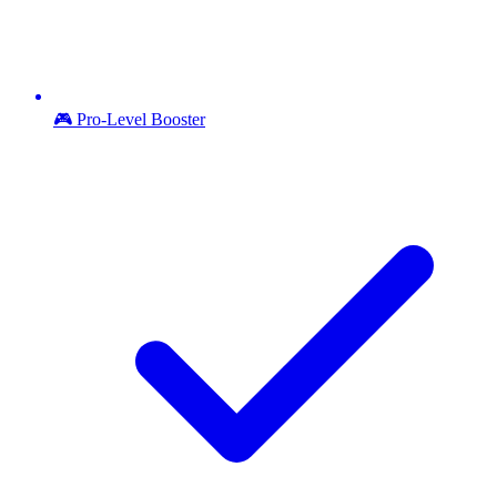
🎮 Pro-Level Booster