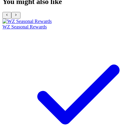
You might also like
WZ Seasonal Rewards