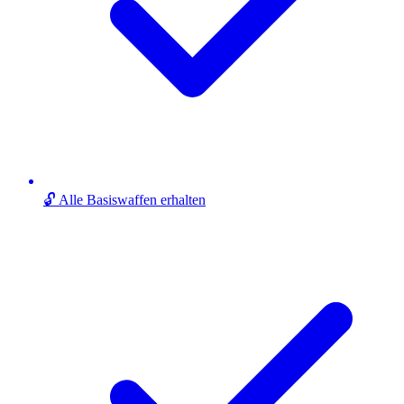
🔓 Alle Basiswaffen erhalten