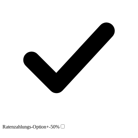
Ratenzahlungs-Option
+-50%