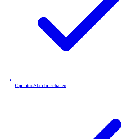
Operator-Skin freischalten