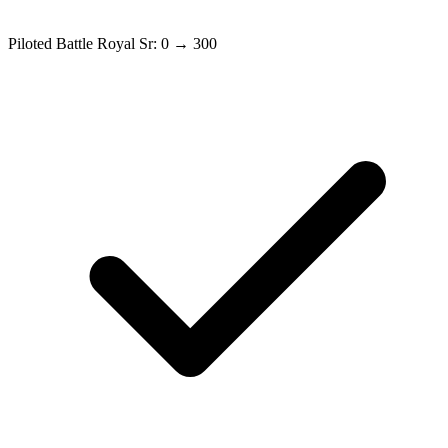
Piloted Battle Royal Sr: 0 → 300