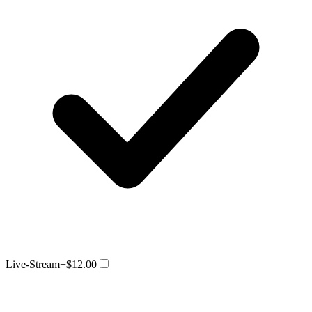
Live-Stream
+$12.00