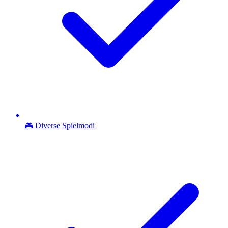
🎮 Diverse Spielmodi