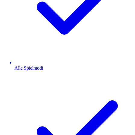
Alle Spielmodi