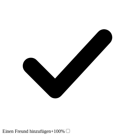
Einen Freund hinzufügen
+100%