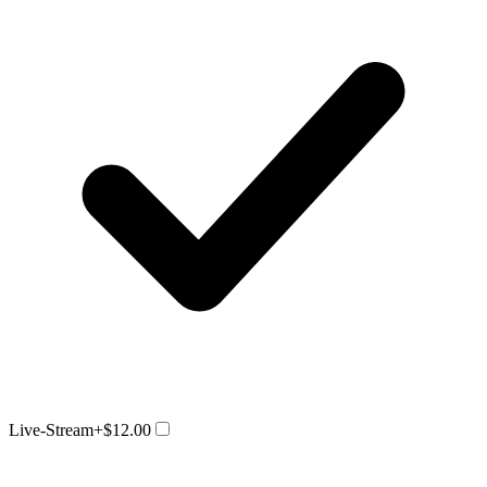
Live-Stream
+$12.00