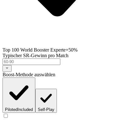
Top 100 World Booster Experte
+50%
Typischer SR-Gewinn pro Match
Boost-Methode auswählen
Piloted
Included
Self-Play