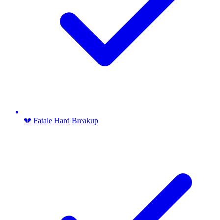
💔 Fatale Hard Breakup