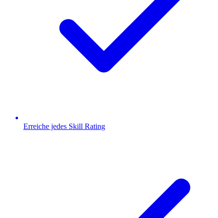
Erreiche jedes Skill Rating