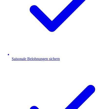
Saisonale Belohnungen sichern