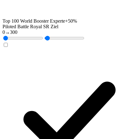
Top 100 World Booster Experte
+50%
Piloted Battle Royal SR Ziel
0
→
300