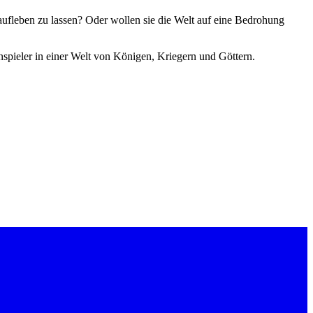
raufleben zu lassen? Oder wollen sie die Welt auf eine Bedrohung
nspieler in einer Welt von Königen, Kriegern und Göttern.