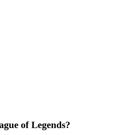
eague of Legends?