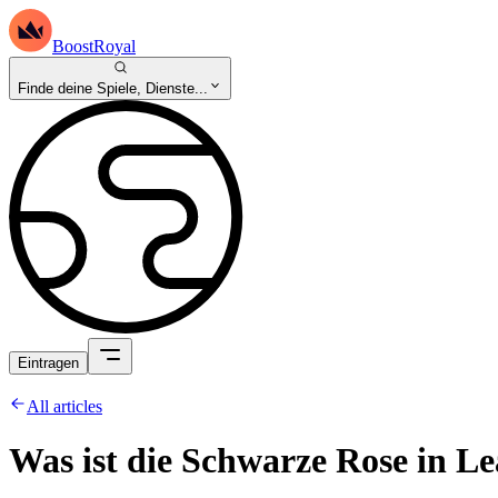
BoostRoyal
Finde deine Spiele, Dienste...
Eintragen
All articles
Was ist die Schwarze Rose in L