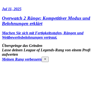
Jul 11, 2025
Overwatch 2 Ränge: Kompetitiver Modus und
Belohnungen erklärt
Machen Sie sich mit Fertigkeitsstufen, Rängen und
Wettbewerbsbelohnungen vertraut.
Überspringe das Grinden
Lasse deinen League of Legends-Rang von einem Profi
aufwerten
Meinen Rang verbessern