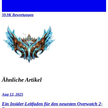
59.9K Bewertungen
Ähnliche Artikel
Aug 12, 2025
Ein Insider-Leitfaden für den neuesten Overwatch 2-