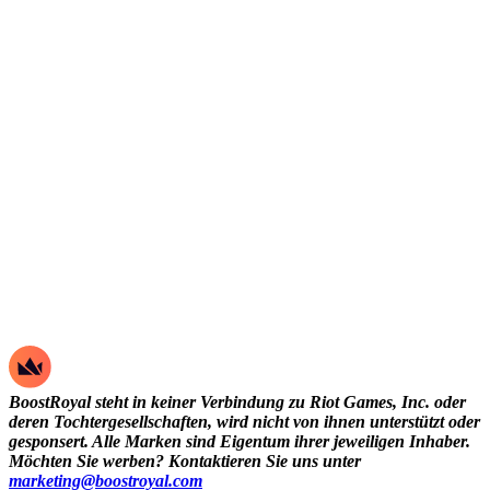
BoostRoyal steht in keiner Verbindung zu Riot Games, Inc. oder
deren Tochtergesellschaften, wird nicht von ihnen unterstützt oder
gesponsert. Alle Marken sind Eigentum ihrer jeweiligen Inhaber.
Möchten Sie werben? Kontaktieren Sie uns unter
marketing@boostroyal.com