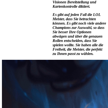
Visionen Bereitstellung und
Kartenkontrolle diktiert.
Es gibt auf jeden Fall die LOL
Meister, dass Sie betrachten
können. Es gibt noch viele andere
Champions zur Auswahl, so dass
Sie besser Ihre Optionen
abwägen und über die genauen
Rollen entscheiden, dass Sie
spielen wollte. Sie haben alle die
Freiheit, die Meister, die perfekt
zu Ihnen passt zu wählen.