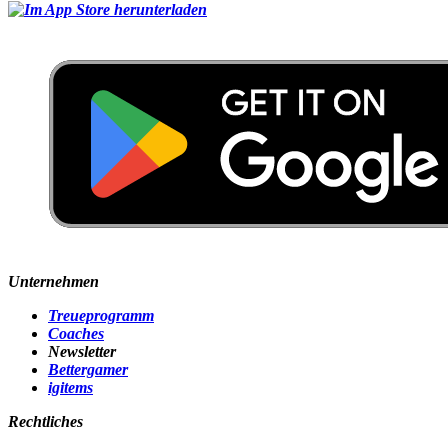
Unternehmen
Treueprogramm
Coaches
Newsletter
Bettergamer
igitems
Rechtliches