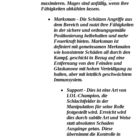
maximieren. Mages sind anfällig, wenn ihre
Fähigkeiten abkühlen lassen.
Marksman -
Die Schützen Angriffe aus
dem Bereich und nutzt ihre Fähigkeiten
in der sichere und ordnungsgemäße
Positionierung beibehalten und mehr
Feuerkraft bieten. Marksman ist
definiert mit gemeinsamen Merkmalen
wie konsistente Schäden all durch den
Kampf, geschickt in Bezug auf eine
Entfernung von den Feinden und
Glaskanone mit hohen Verteidigung zu
halten, aber mit letztlich geschwächtem
Immunsystem.
Support -
Dies ist eine Art von
LOL-Champion, die
Schlachtfelder in der
Manipulation für seine Rolle
festgestellt wird. Erreicht wird
dies durch subtile Art und Weise
statt absoluten Schaden
Ausgänge getan. Diese
übernimmt die Kontrolle in