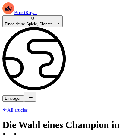
BoostRoyal
Finde deine Spiele, Dienste...
Eintragen
All articles
Die Wahl eines Champion in