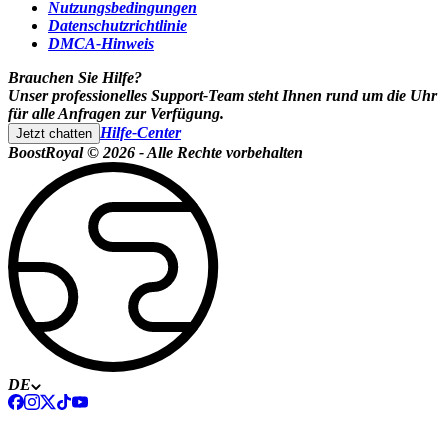
Nutzungsbedingungen
Datenschutzrichtlinie
DMCA-Hinweis
Brauchen Sie Hilfe?
Unser professionelles Support-Team steht Ihnen rund um die Uhr
für alle Anfragen zur Verfügung.
Hilfe-Center
Jetzt chatten
BoostRoyal © 2026 - Alle Rechte vorbehalten
DE