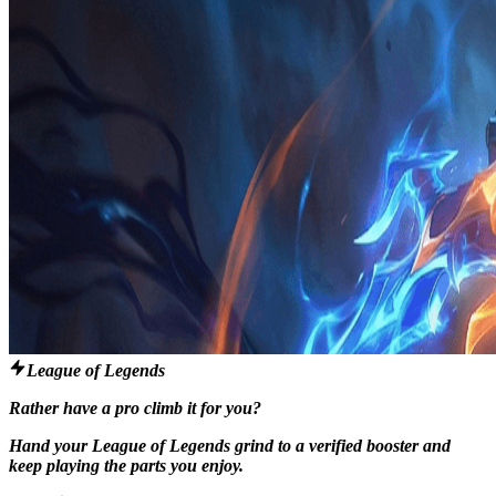
League of Legends
Rather have a pro climb it for you?
Hand your League of Legends grind to a verified booster and
keep playing the parts you enjoy.