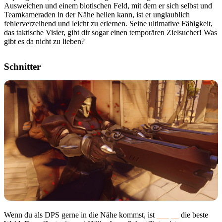
Ausweichen und einem biotischen Feld, mit dem er sich selbst und
Teamkameraden in der Nähe heilen kann, ist er unglaublich
fehlerverzeihend und leicht zu erlernen. Seine ultimative Fähigkeit,
das taktische Visier, gibt dir sogar einen temporären Zielsucher! Was
gibt es da nicht zu lieben?
Schnitter
Wenn du als DPS gerne in die Nähe kommst, ist
Reaper
die beste