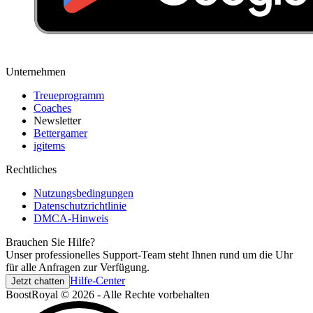
Unternehmen
Treueprogramm
Coaches
Newsletter
Bettergamer
igitems
Rechtliches
Nutzungsbedingungen
Datenschutzrichtlinie
DMCA-Hinweis
Brauchen Sie Hilfe?
Unser professionelles Support-Team steht Ihnen rund um die Uhr
für alle Anfragen zur Verfügung.
Hilfe-Center
Jetzt chatten
BoostRoyal © 2026 - Alle Rechte vorbehalten