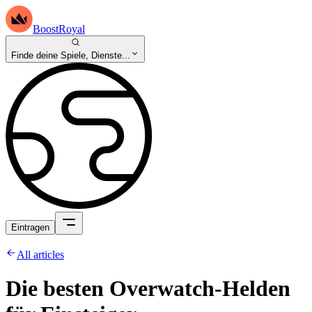
BoostRoyal
Finde deine Spiele, Dienste...
Eintragen
All articles
Die besten Overwatch-Helden