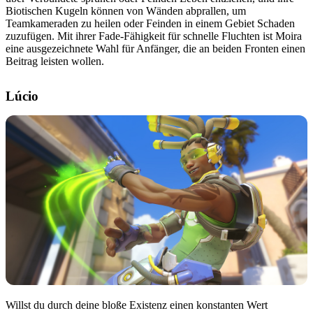
Biotischen Kugeln können von Wänden abprallen, um
Teamkameraden zu heilen oder Feinden in einem Gebiet Schaden
zuzufügen. Mit ihrer Fade-Fähigkeit für schnelle Fluchten ist Moira
eine ausgezeichnete Wahl für Anfänger, die an beiden Fronten einen
Beitrag leisten wollen.
Lúcio
Willst du durch deine bloße Existenz einen konstanten Wert