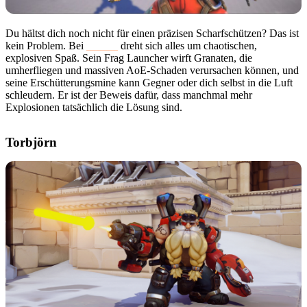
Du hältst dich noch nicht für einen präzisen Scharfschützen? Das ist
kein Problem. Bei
Junkrat
dreht sich alles um chaotischen,
explosiven Spaß. Sein Frag Launcher wirft Granaten, die
umherfliegen und massiven AoE-Schaden verursachen können, und
seine Erschütterungsmine kann Gegner oder dich selbst in die Luft
schleudern. Er ist der Beweis dafür, dass manchmal mehr
Explosionen tatsächlich die Lösung sind.
Torbjörn