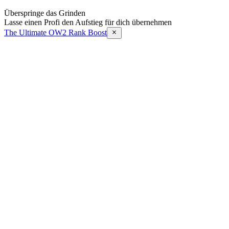
Überspringe das Grinden
Lasse einen Profi den Aufstieg für dich übernehmen
The Ultimate OW2 Rank Boost