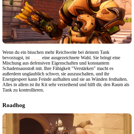
Wenn du ein bisschen mehr Reichweite bei deinem Tank
bevorzugst, ist
Orisa
eine ausgezeichnete Wahl. Sie bringt eine
Mischung aus defensiven Eigenschaften und konstantem
Schadensausstoß mit. Ihre Fähigkeit "Verstärken" macht es
außerdem unglaublich schwer, sie auszuschalten, und ihr
Energiespeer kann Feinde aufhalten und sie an Wänden festhalten.
Alles in allem ist ihr Kit sehr verzeihend und hilft dir, den Raum als
Tank zu kontrollieren.
Roadhog