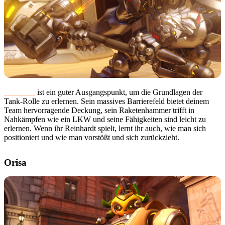
Reinhardt
ist ein guter Ausgangspunkt, um die Grundlagen der
Tank-Rolle zu erlernen. Sein massives Barrierefeld bietet deinem
Team hervorragende Deckung, sein Raketenhammer trifft in
Nahkämpfen wie ein LKW und seine Fähigkeiten sind leicht zu
erlernen. Wenn ihr Reinhardt spielt, lernt ihr auch, wie man sich
positioniert und wie man vorstößt und sich zurückzieht.
Orisa