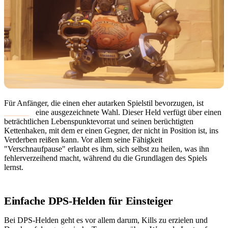
Für Anfänger, die einen eher autarken Spielstil bevorzugen, ist
Roadhog
eine ausgezeichnete Wahl. Dieser Held verfügt über einen
beträchtlichen Lebenspunktevorrat und seinen berüchtigten
Kettenhaken, mit dem er einen Gegner, der nicht in Position ist, ins
Verderben reißen kann. Vor allem seine Fähigkeit
"Verschnaufpause" erlaubt es ihm, sich selbst zu heilen, was ihn
fehlerverzeihend macht, während du die Grundlagen des Spiels
lernst.
Einfache DPS-Helden für Einsteiger
Bei DPS-Helden geht es vor allem darum, Kills zu erzielen und