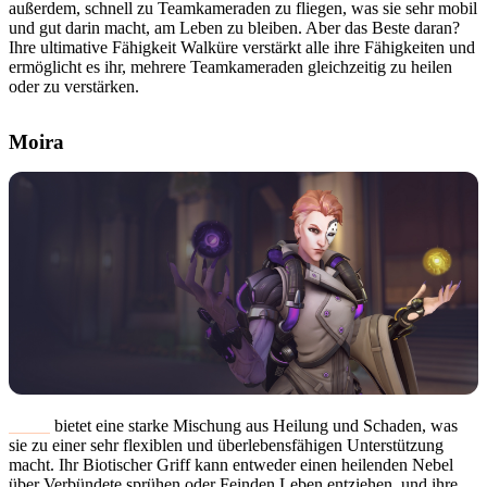
außerdem, schnell zu Teamkameraden zu fliegen, was sie sehr mobil
und gut darin macht, am Leben zu bleiben. Aber das Beste daran?
Ihre ultimative Fähigkeit Walküre verstärkt alle ihre Fähigkeiten und
ermöglicht es ihr, mehrere Teamkameraden gleichzeitig zu heilen
oder zu verstärken.
Moira
Moira
bietet eine starke Mischung aus Heilung und Schaden, was
sie zu einer sehr flexiblen und überlebensfähigen Unterstützung
macht. Ihr Biotischer Griff kann entweder einen heilenden Nebel
über Verbündete sprühen oder Feinden Leben entziehen, und ihre