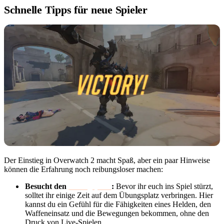
Schnelle Tipps für neue Spieler
Der Einstieg in Overwatch 2 macht Spaß, aber ein paar Hinweise
können die Erfahrung noch reibungsloser machen:
Besucht den
Übungsplatz
:
Bevor ihr euch ins Spiel stürzt,
solltet ihr einige Zeit auf dem Übungsplatz verbringen. Hier
kannst du ein Gefühl für die Fähigkeiten eines Helden, den
Waffeneinsatz und die Bewegungen bekommen, ohne den
Druck von Live-Spielen.