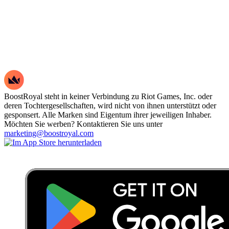
BoostRoyal steht in keiner Verbindung zu Riot Games, Inc. oder
deren Tochtergesellschaften, wird nicht von ihnen unterstützt oder
gesponsert. Alle Marken sind Eigentum ihrer jeweiligen Inhaber.
Möchten Sie werben? Kontaktieren Sie uns unter
marketing@boostroyal.com