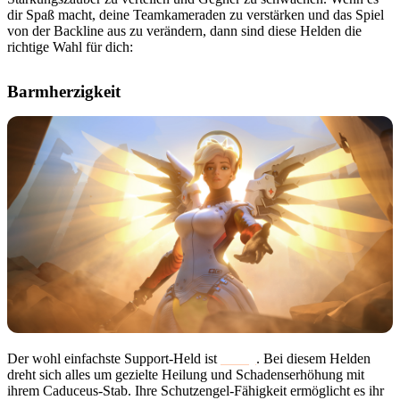
dir Spaß macht, deine Teamkameraden zu verstärken und das Spiel
von der Backline aus zu verändern, dann sind diese Helden die
richtige Wahl für dich:
Barmherzigkeit
Der wohl einfachste Support-Held ist
Mercy
. Bei diesem Helden
dreht sich alles um gezielte Heilung und Schadenserhöhung mit
ihrem Caduceus-Stab. Ihre Schutzengel-Fähigkeit ermöglicht es ihr