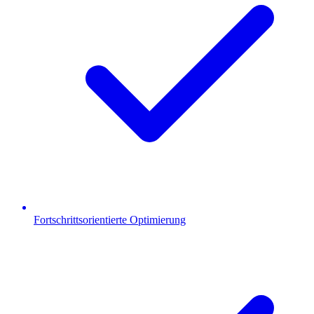
Fortschrittsorientierte Optimierung