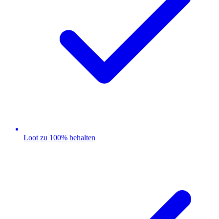
Loot zu 100% behalten