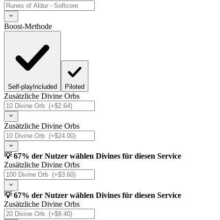
Boost-Methode
Self-play
Included
Piloted
Zusätzliche Divine Orbs
Zusätzliche Divine Orbs
💡 67% der Nutzer wählen Divines für diesen Service
Zusätzliche Divine Orbs
💡 67% der Nutzer wählen Divines für diesen Service
Zusätzliche Divine Orbs