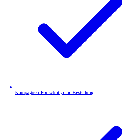
Kampagnen-Fortschritt, eine Bestellung