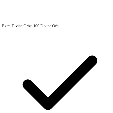
Extra Divine Orbs: 100 Divine Orb