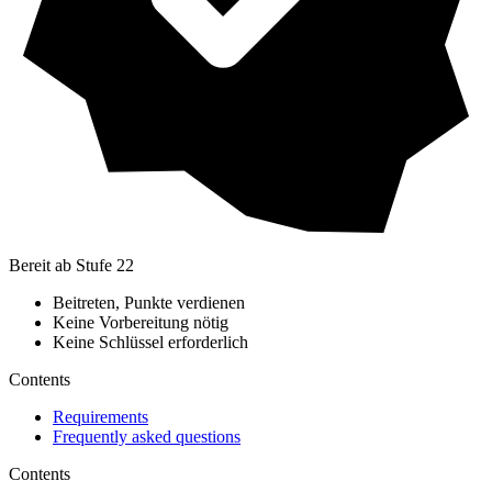
Bereit ab Stufe 22
Beitreten, Punkte verdienen
Keine Vorbereitung nötig
Keine Schlüssel erforderlich
Contents
Requirements
Frequently asked questions
Contents