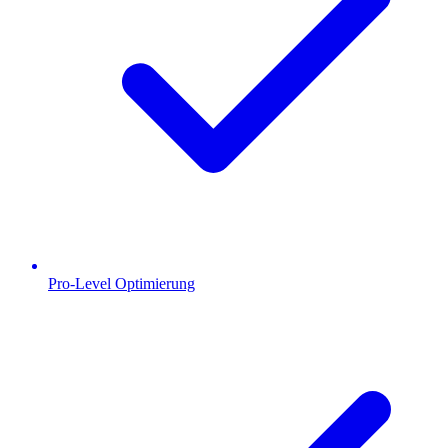
Pro-Level Optimierung