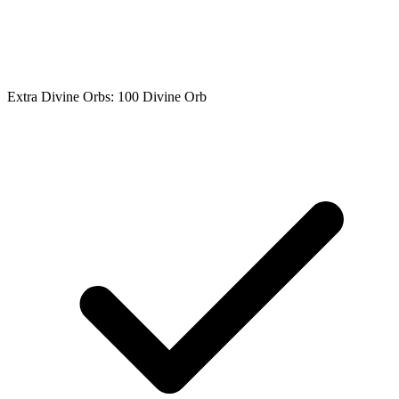
Extra Divine Orbs: 100 Divine Orb