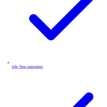
Alle Tiers unterstützt