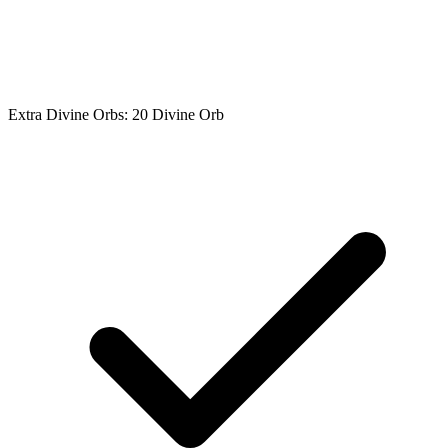
Extra Divine Orbs: 20 Divine Orb