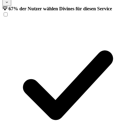
💡 67% der Nutzer wählen Divines für diesen Service