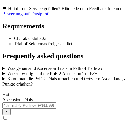
💬 Hat dir der Service gefallen? Bitte teile dein Feedback in einer
Bewertung auf Trustpilot!
Requirements
Charakterstufe 22
Trial of Sekhemas freigeschaltet;
Frequently asked questions
Was genau sind Ascension Trials in Path of Exile 2?
+
Wie schwierig sind die PoE 2 Ascension Trials?
+
Kann man die PoE 2 Trials umgehen und trotzdem Ascendancy-
Punkte erhalten?
+
Hot
Ascension Trials