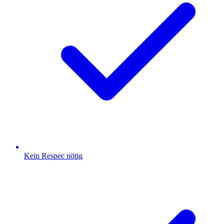
Kein Respec nötig