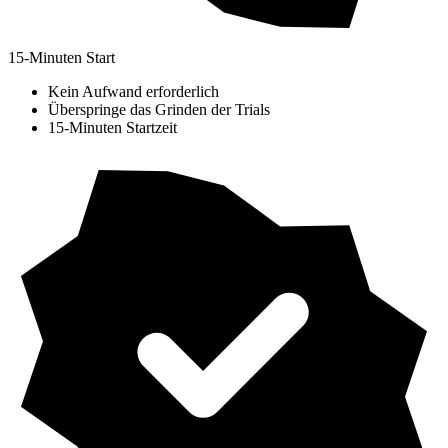
15-Minuten Start
Kein Aufwand erforderlich
Überspringe das Grinden der Trials
15-Minuten Startzeit