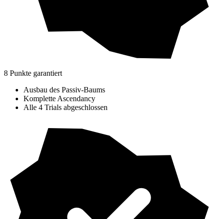
8 Punkte garantiert
Ausbau des Passiv-Baums
Komplette Ascendancy
Alle 4 Trials abgeschlossen