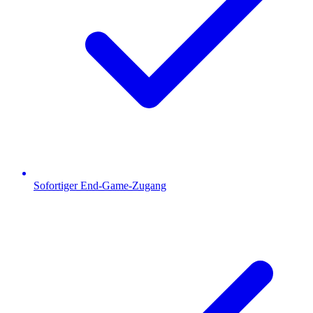
Sofortiger End-Game-Zugang