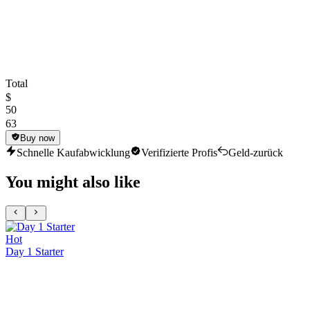
Total
$
50
63
Buy now
Schnelle Kaufabwicklung
Verifizierte Profis
Geld-zurück
You might also like
Hot
Day 1 Starter