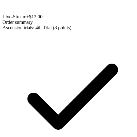
Live-Stream
+$12.00
Order summary
Ascension trials: 4th Trial (8 points)