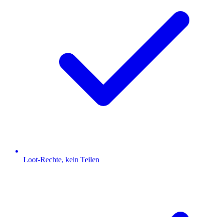
Loot-Rechte, kein Teilen