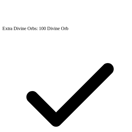
Extra Divine Orbs: 100 Divine Orb