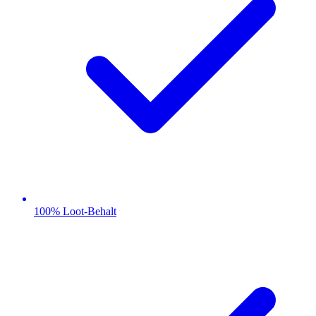
100% Loot-Behalt