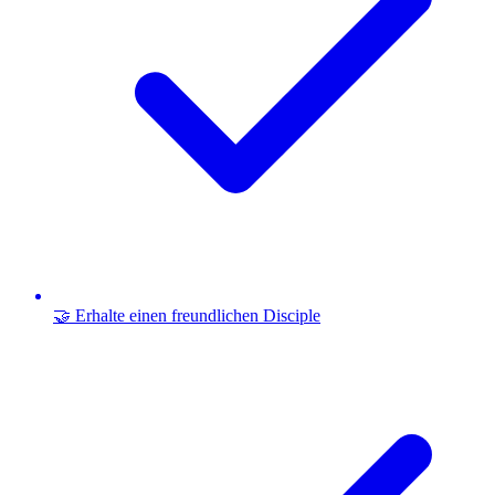
🤝 Erhalte einen freundlichen Disciple