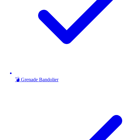
💣 Grenade Bandolier