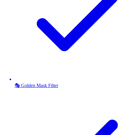
🎭 Golden Mask Filter