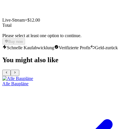
Live-Stream
+$12.00
Total
Please select at least one option to continue.
Buy now
Schnelle Kaufabwicklung
Verifizierte Profis
Geld-zurück
You might also like
Alle Baupläne