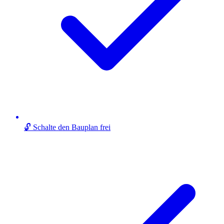
🔓 Schalte den Bauplan frei