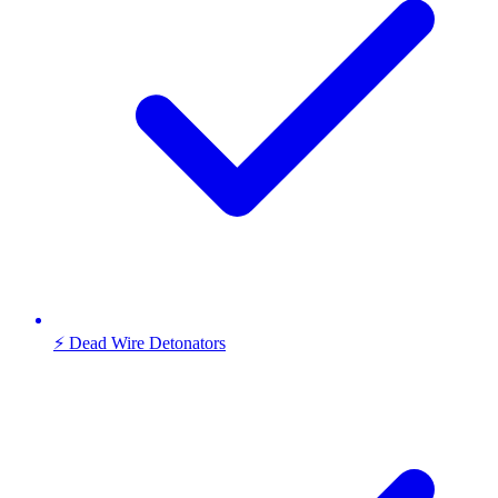
⚡ Dead Wire Detonators