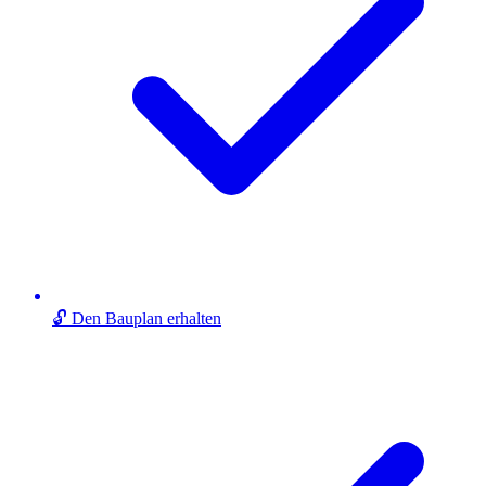
🔓 Den Bauplan erhalten