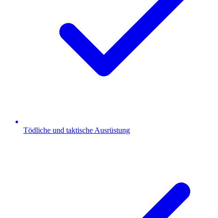
Tödliche und taktische Ausrüstung