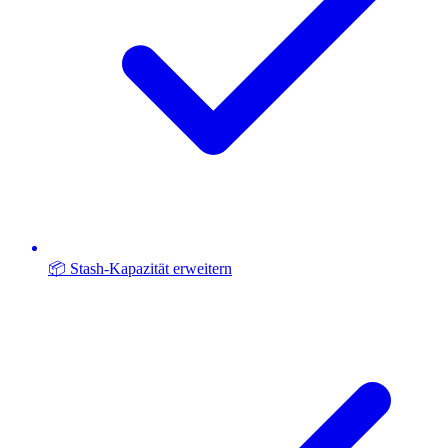
📦 Stash-Kapazität erweitern