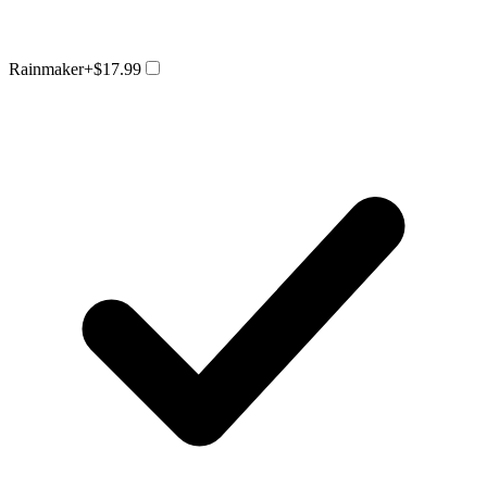
Rainmaker
+$17.99