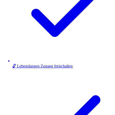
🔓 Lebenslangen Zugang freischalten