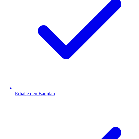
Erhalte den Bauplan