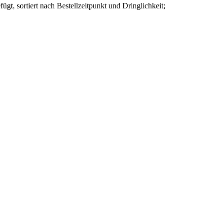
gt, sortiert nach Bestellzeitpunkt und Dringlichkeit;