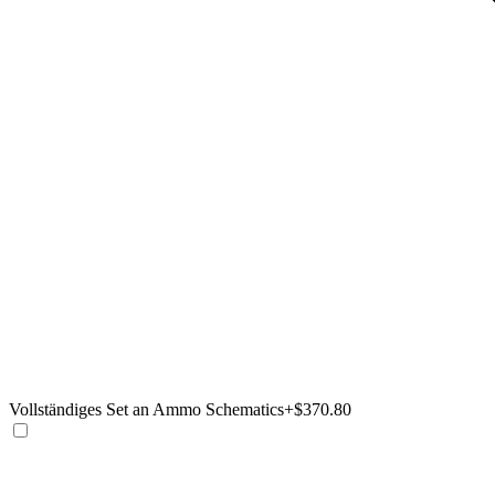
Vollständiges Set an Ammo Schematics
+$370.80