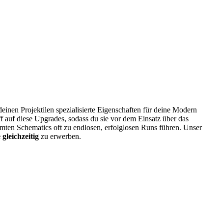
 deinen Projektilen spezialisierte Eigenschaften für deine Modern
f auf diese Upgrades, sodass du sie vor dem Einsatz über das
mten Schematics oft zu endlosen, erfolglosen Runs führen. Unser
e gleichzeitig
zu erwerben.