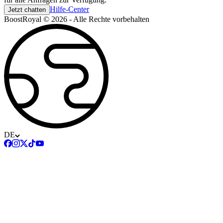
Hilfe-Center
Jetzt chatten
BoostRoyal © 2026 - Alle Rechte vorbehalten
DE