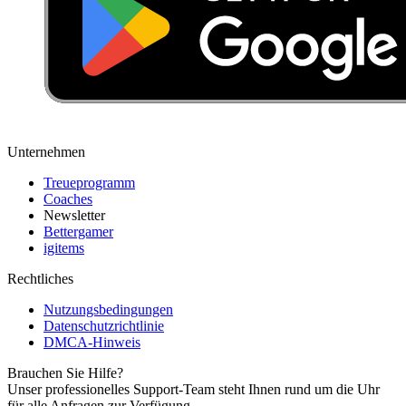
Unternehmen
Treueprogramm
Coaches
Newsletter
Bettergamer
igitems
Rechtliches
Nutzungsbedingungen
Datenschutzrichtlinie
DMCA-Hinweis
Brauchen Sie Hilfe?
Unser professionelles Support-Team steht Ihnen rund um die Uhr
für alle Anfragen zur Verfügung.