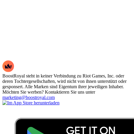
BoostRoyal steht in keiner Verbindung zu Riot Games, Inc. oder
deren Tochtergesellschaften, wird nicht von ihnen unterstützt oder
gesponsert. Alle Marken sind Eigentum ihrer jeweiligen Inhaber.
Möchten Sie werben? Kontaktieren Sie uns unter
marketing@boostroyal.com