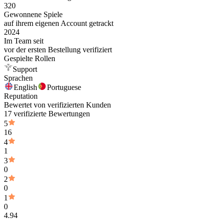
320
Gewonnene Spiele
auf ihrem eigenen Account getrackt
2024
Im Team seit
vor der ersten Bestellung verifiziert
Gespielte Rollen
Support
Sprachen
English
Portuguese
Reputation
Bewertet von verifizierten Kunden
17 verifizierte Bewertungen
5
16
4
1
3
0
2
0
1
0
4.94