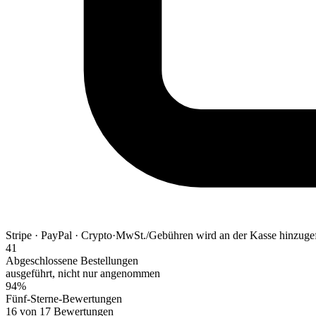
Stripe · PayPal · Crypto
·
MwSt./Gebühren wird an der Kasse hinzuge
41
Abgeschlossene Bestellungen
ausgeführt, nicht nur angenommen
94%
Fünf-Sterne-Bewertungen
16 von 17 Bewertungen