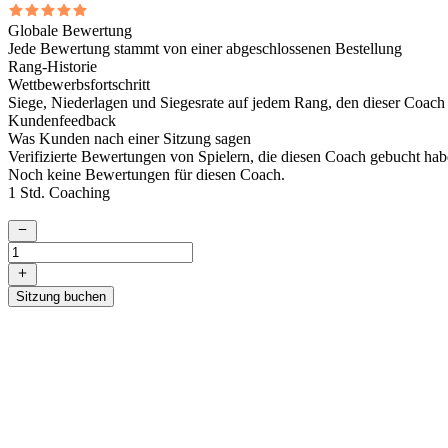
Globale Bewertung
Jede Bewertung stammt von einer abgeschlossenen Bestellung
Rang-Historie
Wettbewerbsfortschritt
Siege, Niederlagen und Siegesrate auf jedem Rang, den dieser Coach g
Kundenfeedback
Was Kunden nach einer Sitzung sagen
Verifizierte Bewertungen von Spielern, die diesen Coach gebucht hab
Noch keine Bewertungen für diesen Coach.
1 Std. Coaching
Sitzung buchen