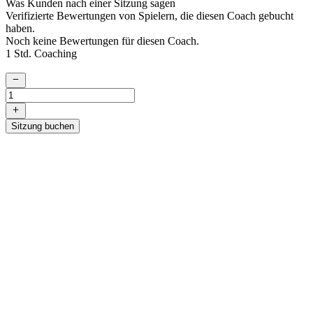
Was Kunden nach einer Sitzung sagen
Verifizierte Bewertungen von Spielern, die diesen Coach gebucht
haben.
Noch keine Bewertungen für diesen Coach.
1 Std. Coaching
Sitzung buchen