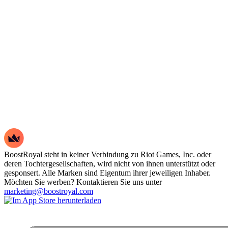
BoostRoyal steht in keiner Verbindung zu Riot Games, Inc. oder
deren Tochtergesellschaften, wird nicht von ihnen unterstützt oder
gesponsert. Alle Marken sind Eigentum ihrer jeweiligen Inhaber.
Möchten Sie werben? Kontaktieren Sie uns unter
marketing@boostroyal.com