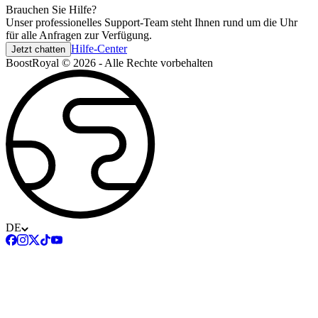
Brauchen Sie Hilfe?
Unser professionelles Support-Team steht Ihnen rund um die Uhr
für alle Anfragen zur Verfügung.
Hilfe-Center
Jetzt chatten
BoostRoyal © 2026 - Alle Rechte vorbehalten
DE