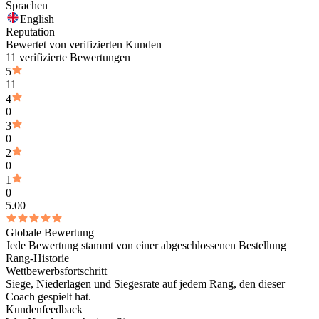
Sprachen
English
Reputation
Bewertet von verifizierten Kunden
11 verifizierte Bewertungen
5
11
4
0
3
0
2
0
1
0
5.00
Globale Bewertung
Jede Bewertung stammt von einer abgeschlossenen Bestellung
Rang-Historie
Wettbewerbsfortschritt
Siege, Niederlagen und Siegesrate auf jedem Rang, den dieser
Coach gespielt hat.
Kundenfeedback