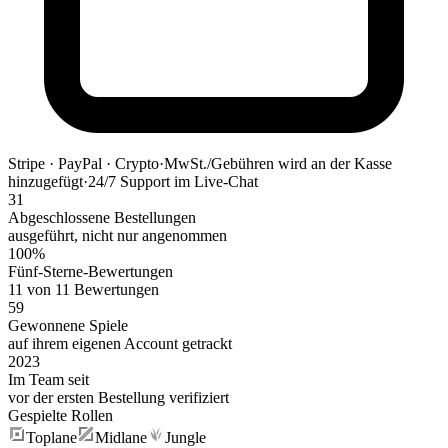
Stripe · PayPal · Crypto
·
MwSt./Gebühren wird an der Kasse
hinzugefügt
·
24/7 Support im Live-Chat
31
Abgeschlossene Bestellungen
ausgeführt, nicht nur angenommen
100%
Fünf-Sterne-Bewertungen
11 von 11 Bewertungen
59
Gewonnene Spiele
auf ihrem eigenen Account getrackt
2023
Im Team seit
vor der ersten Bestellung verifiziert
Gespielte Rollen
Toplane
Midlane
Jungle