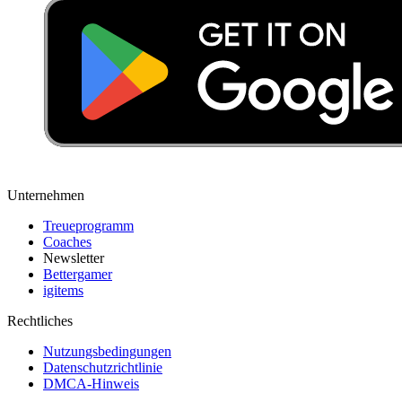
Unternehmen
Treueprogramm
Coaches
Newsletter
Bettergamer
igitems
Rechtliches
Nutzungsbedingungen
Datenschutzrichtlinie
DMCA-Hinweis