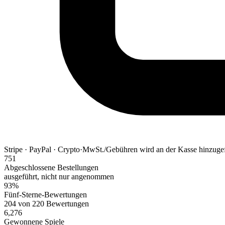
Stripe · PayPal · Crypto
·
MwSt./Gebühren wird an der Kasse hinzuge
751
Abgeschlossene Bestellungen
ausgeführt, nicht nur angenommen
93%
Fünf-Sterne-Bewertungen
204 von 220 Bewertungen
6,276
Gewonnene Spiele