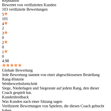
Reputation
Bewertet von verifizierten Kunden
103 verifizierte Bewertungen
5
101
4
2
3
0
2
0
1
0
4.98
Globale Bewertung
Jede Bewertung stammt von einer abgeschlossenen Bestellung
Rang-Historie
Wettbewerbsfortschritt
Siege, Niederlagen und Siegesrate auf jedem Rang, den dieser
Coach gespielt hat.
Kundenfeedback
Was Kunden nach einer Sitzung sagen
Verifizierte Bewertungen von Spielern, die diesen Coach gebucht
haben.