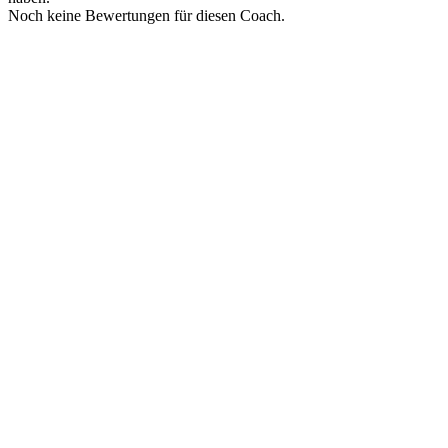
Noch keine Bewertungen für diesen Coach.