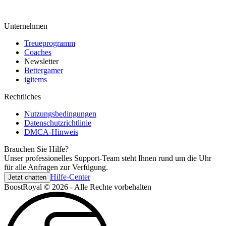
Unternehmen
Treueprogramm
Coaches
Newsletter
Bettergamer
igitems
Rechtliches
Nutzungsbedingungen
Datenschutzrichtlinie
DMCA-Hinweis
Brauchen Sie Hilfe?
Unser professionelles Support-Team steht Ihnen rund um die Uhr
für alle Anfragen zur Verfügung.
Hilfe-Center
Jetzt chatten
BoostRoyal © 2026 - Alle Rechte vorbehalten