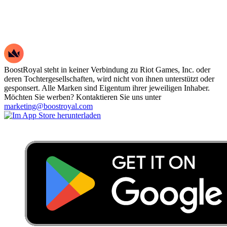
BoostRoyal steht in keiner Verbindung zu Riot Games, Inc. oder
deren Tochtergesellschaften, wird nicht von ihnen unterstützt oder
gesponsert. Alle Marken sind Eigentum ihrer jeweiligen Inhaber.
Möchten Sie werben? Kontaktieren Sie uns unter
marketing@boostroyal.com