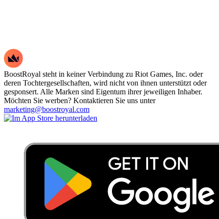
BoostRoyal steht in keiner Verbindung zu Riot Games, Inc. oder
deren Tochtergesellschaften, wird nicht von ihnen unterstützt oder
gesponsert. Alle Marken sind Eigentum ihrer jeweiligen Inhaber.
Möchten Sie werben? Kontaktieren Sie uns unter
marketing@boostroyal.com