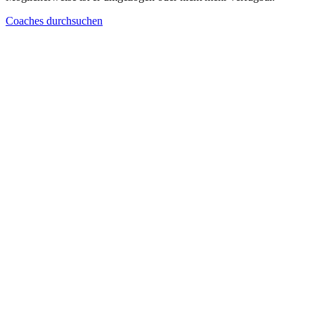
Coaches durchsuchen