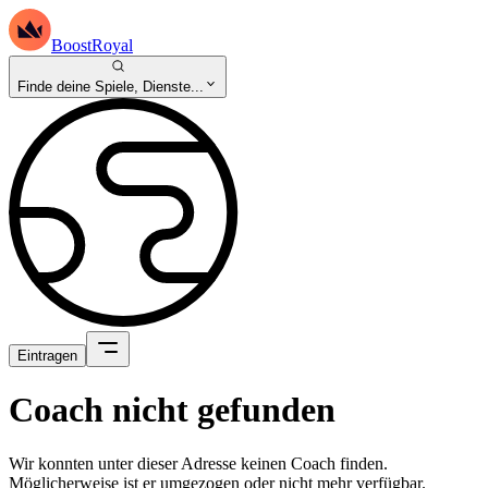
BoostRoyal
Finde deine Spiele, Dienste...
Eintragen
Coach nicht gefunden
Wir konnten unter dieser Adresse keinen Coach finden.
Möglicherweise ist er umgezogen oder nicht mehr verfügbar.