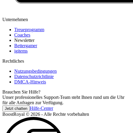
Unternehmen
Treueprogramm
Coaches
Newsletter
Bettergamer
igitems
Rechtliches
Nutzungsbedingungen
Datenschutzrichtlinie
DMCA-Hinweis
Brauchen Sie Hilfe?
Unser professionelles Support-Team steht Ihnen rund um die Uhr
für alle Anfragen zur Verfügung.
Hilfe-Center
Jetzt chatten
BoostRoyal © 2026 - Alle Rechte vorbehalten