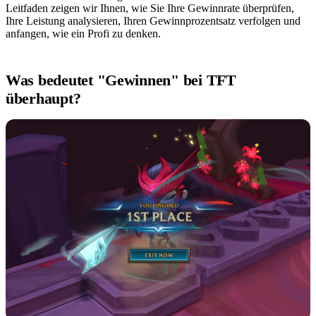
Leitfaden zeigen wir Ihnen, wie Sie Ihre Gewinnrate überprüfen,
Ihre Leistung analysieren, Ihren Gewinnprozentsatz verfolgen und
anfangen, wie ein Profi zu denken.
Was bedeutet "Gewinnen" bei TFT
überhaupt?