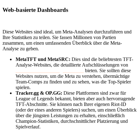
Web-basierte Dashboards
Diese Websites sind ideal, um Meta-Analysen durchzuführen und
Ihre Statistiken zu teilen. Sie fassen Millionen von Partien
zusammen, um einen umfassenden Überblick über die Meta-
Analyse zu geben.
MetaTFT und MetaSRC:
Dies sind die beliebtesten TFT-
Analyse-Websites, die detaillierte Aufschlüsselungen von
Teamzusammensetzungsstatistiken
bieten. Sie sollten diese
Websites nutzen, um die Meta zu verstehen, übermächtige
Team-Comps zu finden und zu sehen, was die Top-Spieler
spielen.
Tracker.gg & OP.GG:
Diese Plattformen sind zwar für
League of Legends bekannt, bieten aber auch hervorragende
TFT-Abschnitte. Sie können nach Ihrer eigenen Riot-ID
(oder der eines anderen Spielers) suchen, um einen Überblick
über die jüngsten Leistungen zu erhalten, einschließlich
Champion-Statistiken, durchschnittlicher Platzierung und
Spielverlauf.