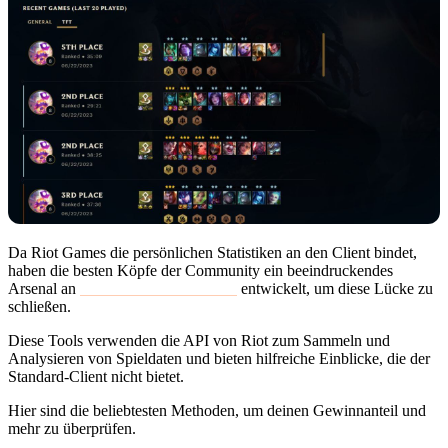
Da Riot Games die persönlichen Statistiken an den Client bindet,
haben die besten Köpfe der Community ein beeindruckendes
Arsenal an
Drittanbieter-Plattformen
entwickelt, um diese Lücke zu
schließen.
Diese Tools verwenden die API von Riot zum Sammeln und
Analysieren von Spieldaten und bieten hilfreiche Einblicke, die der
Standard-Client nicht bietet.
Hier sind die beliebtesten Methoden, um deinen Gewinnanteil und
mehr zu überprüfen.