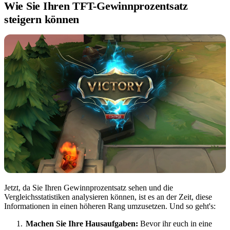
Wie Sie Ihren TFT-Gewinnprozentsatz
steigern können
Jetzt, da Sie Ihren Gewinnprozentsatz sehen und die
Vergleichsstatistiken analysieren können, ist es an der Zeit, diese
Informationen in einen höheren Rang umzusetzen. Und so geht's:
Machen Sie Ihre Hausaufgaben:
Bevor ihr euch in eine