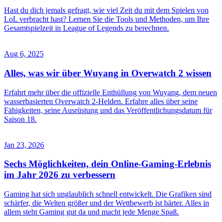
Hast du dich jemals gefragt, wie viel Zeit du mit dem Spielen von
LoL verbracht hast? Lernen Sie die Tools und Methoden, um Ihre
Gesamtspielzeit in League of Legends zu berechnen.
Aug 6, 2025
Alles, was wir über Wuyang in Overwatch 2 wissen
Erfahrt mehr über die offizielle Enthüllung von Wuyang, dem neuen
wasserbasierten Overwatch 2-Helden. Erfahre alles über seine
Fähigkeiten, seine Ausrüstung und das Veröffentlichungsdatum für
Saison 18.
Jan 23, 2026
Sechs Möglichkeiten, dein Online-Gaming-Erlebnis
im Jahr 2026 zu verbessern
Gaming hat sich unglaublich schnell entwickelt. Die Grafiken sind
schärfer, die Welten größer und der Wettbewerb ist härter. Alles in
allem steht Gaming gut da und macht jede Menge Spaß.