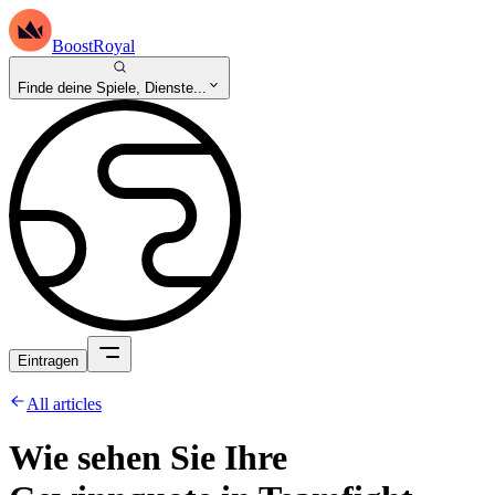
BoostRoyal
Finde deine Spiele, Dienste...
Eintragen
All articles
Wie sehen Sie Ihre