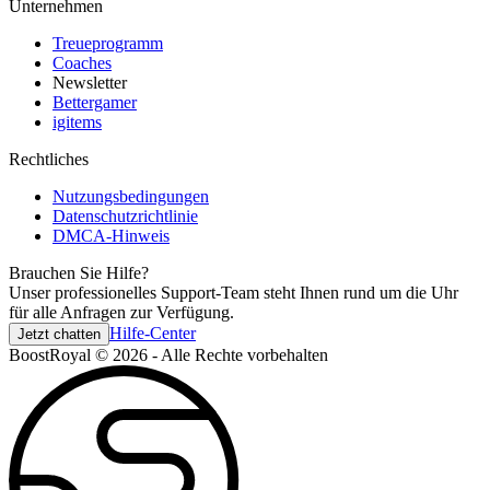
Unternehmen
Treueprogramm
Coaches
Newsletter
Bettergamer
igitems
Rechtliches
Nutzungsbedingungen
Datenschutzrichtlinie
DMCA-Hinweis
Brauchen Sie Hilfe?
Unser professionelles Support-Team steht Ihnen rund um die Uhr
für alle Anfragen zur Verfügung.
Hilfe-Center
Jetzt chatten
BoostRoyal © 2026 - Alle Rechte vorbehalten