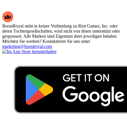
BoostRoyal steht in keiner Verbindung zu Riot Games, Inc. oder
deren Tochtergesellschaften, wird nicht von ihnen unterstützt oder
gesponsert. Alle Marken sind Eigentum ihrer jeweiligen Inhaber.
Möchten Sie werben? Kontaktieren Sie uns unter
marketing@boostroyal.com