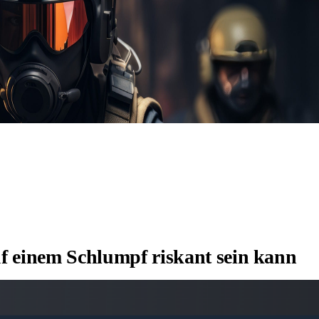
 einem Schlumpf riskant sein kann