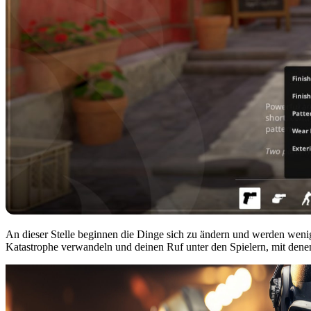
An dieser Stelle beginnen die Dinge sich zu ändern und werden wen
Katastrophe verwandeln und deinen Ruf unter den Spielern, mit denen 