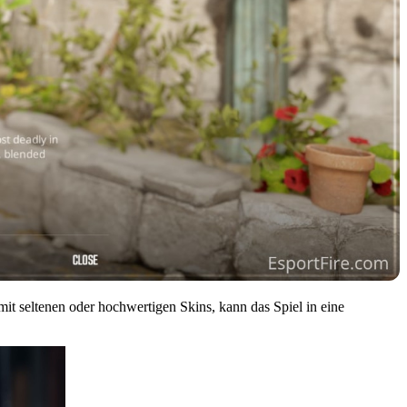
mit seltenen oder hochwertigen Skins, kann das Spiel in eine