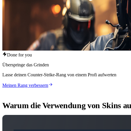
Done for you
Überspringe das Grinden
Lasse deinen Counter-Strike-Rang von einem Profi aufwerten
Meinen Rang verbessern
Warum die Verwendung von Skins auf