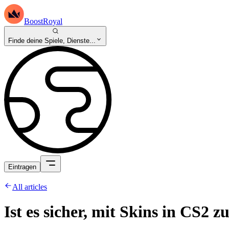
BoostRoyal
Finde deine Spiele, Dienste...
Eintragen
All articles
Ist es sicher, mit Skins in CS2 