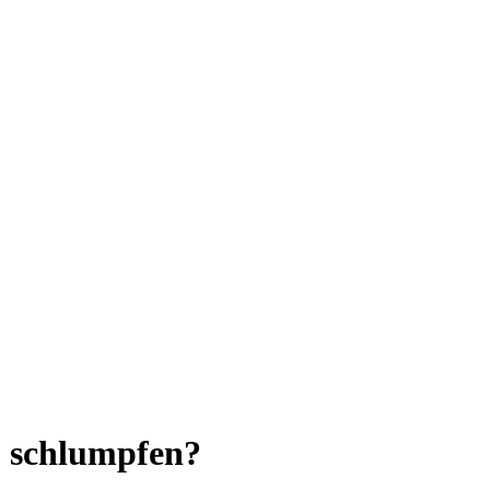
zu schlumpfen?