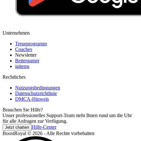
Unternehmen
Treueprogramm
Coaches
Newsletter
Bettergamer
igitems
Rechtliches
Nutzungsbedingungen
Datenschutzrichtlinie
DMCA-Hinweis
Brauchen Sie Hilfe?
Unser professionelles Support-Team steht Ihnen rund um die Uhr
für alle Anfragen zur Verfügung.
Hilfe-Center
Jetzt chatten
BoostRoyal © 2026 - Alle Rechte vorbehalten