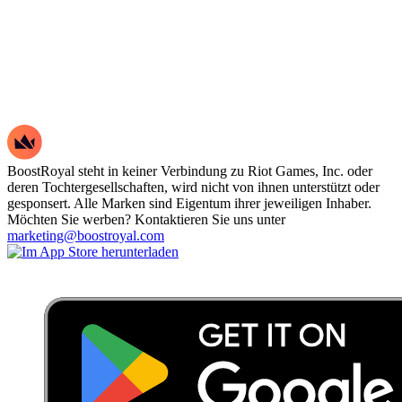
BoostRoyal steht in keiner Verbindung zu Riot Games, Inc. oder
deren Tochtergesellschaften, wird nicht von ihnen unterstützt oder
gesponsert. Alle Marken sind Eigentum ihrer jeweiligen Inhaber.
Möchten Sie werben? Kontaktieren Sie uns unter
marketing@boostroyal.com