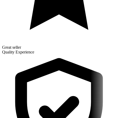
Great seller
Quality Experience