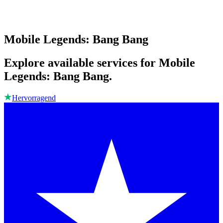
Mobile Legends: Bang Bang
Explore available services for Mobile
Legends: Bang Bang.
Hervorragend