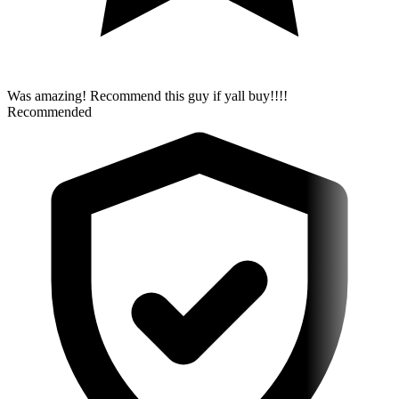
Was amazing! Recommend this guy if yall buy!!!!
Recommended