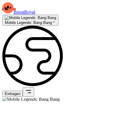
BoostRoyal
Mobile Legends: Bang Bang
Eintragen