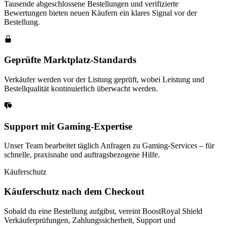
Tausende abgeschlossene Bestellungen und verifizierte
Bewertungen bieten neuen Käufern ein klares Signal vor der
Bestellung.
Geprüfte Marktplatz-Standards
Verkäufer werden vor der Listung geprüft, wobei Leistung und
Bestellqualität kontinuierlich überwacht werden.
Support mit Gaming-Expertise
Unser Team bearbeitet täglich Anfragen zu Gaming-Services – für
schnelle, praxisnahe und auftragsbezogene Hilfe.
Käuferschutz
Käuferschutz nach dem Checkout
Sobald du eine Bestellung aufgibst, vereint BoostRoyal Shield
Verkäuferprüfungen, Zahlungssicherheit, Support und