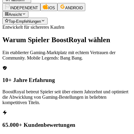
INDEPENDENT
IOS
ANDROID
Ansicht
Top-Empfehlungen
Entwickelt für sichereres Kaufen
Warum Spieler BoostRoyal wählen
Ein etablierter Gaming-Marktplatz mit echtem Vertrauen der
Community.
Mobile Legends: Bang Bang
.
10+ Jahre Erfahrung
BoostRoyal betreut Spieler seit über einem Jahrzehnt und optimiert
die Abwicklung von Gaming-Bestellungen in beliebten
kompetitiven Titeln.
65.000+ Kundenbewertungen