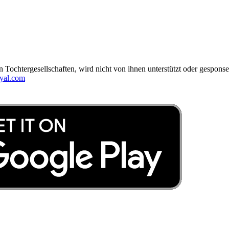
 Tochtergesellschaften, wird nicht von ihnen unterstützt oder gesponse
yal.com