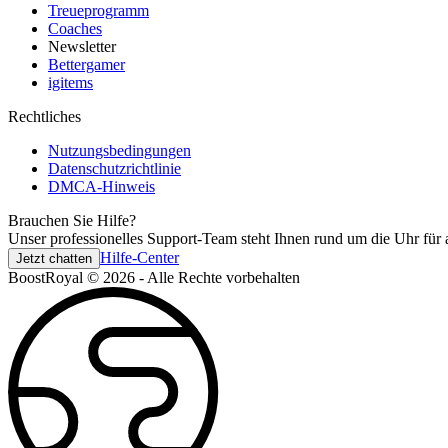
Treueprogramm
Coaches
Newsletter
Bettergamer
igitems
Rechtliches
Nutzungsbedingungen
Datenschutzrichtlinie
DMCA-Hinweis
Brauchen Sie Hilfe?
Unser professionelles Support-Team steht Ihnen rund um die Uhr für 
Hilfe-Center
Jetzt chatten
BoostRoyal © 2026 - Alle Rechte vorbehalten