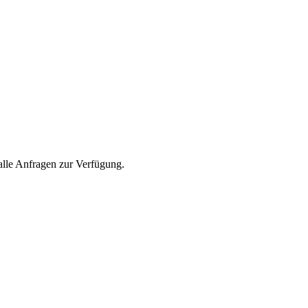
alle Anfragen zur Verfügung.