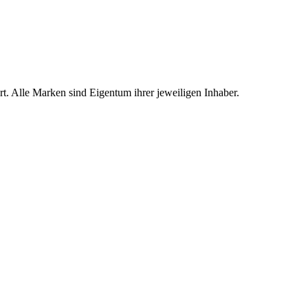
rt. Alle Marken sind Eigentum ihrer jeweiligen Inhaber.