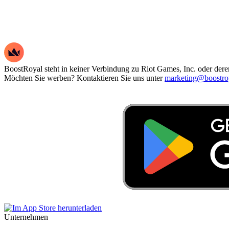
BoostRoyal steht in keiner Verbindung zu Riot Games, Inc. oder deren
Möchten Sie werben? Kontaktieren Sie uns unter
marketing@boostro
Unternehmen